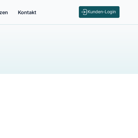
Kunden-Login
zen
Kontakt