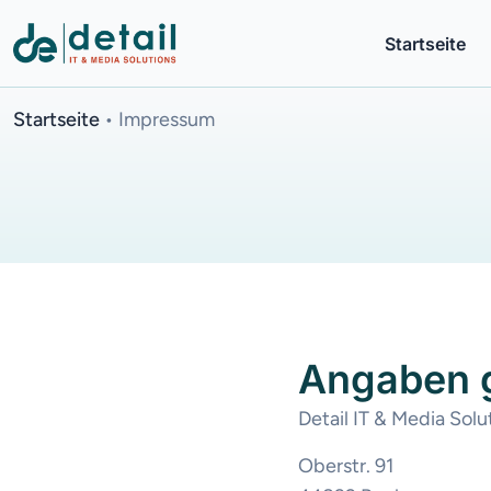
Startseite
Startseite
•
Impressum
Angaben
Detail IT & Media Sol
Oberstr. 91