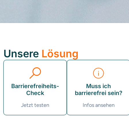
Unsere
Lösung
Barrierefreiheits-
Muss ich
Check
barrierefrei sein?
Jetzt testen
Infos ansehen