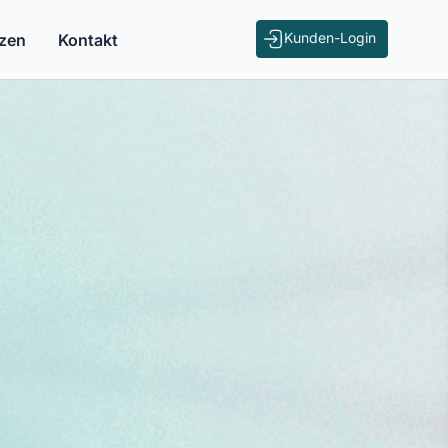
Kunden-Login
zen
Kontakt