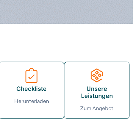
Checkliste
Unsere
Leistungen
Herunterladen
Zum Angebot