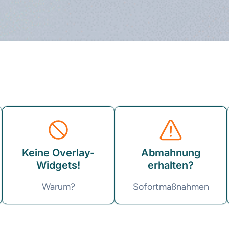
Keine Overlay-
Abmahnung
Widgets!
erhalten?
Warum?
Sofortmaßnahmen