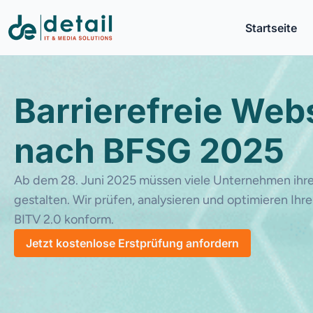
Startseite
Barrierefreie Web
nach BFSG 2025
Ab dem 28. Juni 2025 müssen viele Unternehmen ihre 
gestalten. Wir prüfen, analysieren und optimieren I
BITV 2.0 konform.
Jetzt kostenlose Erstprüfung anfordern