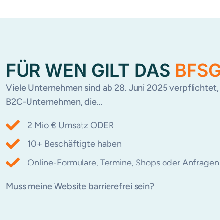
FÜR WEN GILT DAS
BFSG
Viele Unternehmen sind ab 28. Juni 2025 verpflichtet, i
B2C-Unternehmen, die…
2 Mio € Umsatz ODER
10+ Beschäftigte haben
Online-Formulare, Termine, Shops oder Anfragen
Muss meine Website barrierefrei sein?