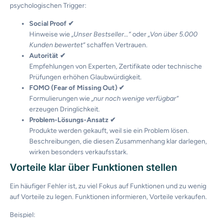
psychologischen Trigger:
Social Proof ✔
Hinweise wie
„Unser Bestseller…“
oder
„Von über 5.000
Kunden bewertet“
schaffen Vertrauen.
Autorität ✔
Empfehlungen von Experten, Zertifikate oder technische
Prüfungen erhöhen Glaubwürdigkeit.
FOMO (Fear of Missing Out) ✔
Formulierungen wie
„nur noch wenige verfügbar“
erzeugen Dringlichkeit.
Problem-Lösungs-Ansatz ✔
Produkte werden gekauft, weil sie ein Problem lösen.
Beschreibungen, die diesen Zusammenhang klar darlegen,
wirken besonders verkaufsstark.
Vorteile klar über Funktionen stellen
Ein häufiger Fehler ist, zu viel Fokus auf Funktionen und zu wenig
auf Vorteile zu legen. Funktionen informieren, Vorteile verkaufen.
Beispiel: