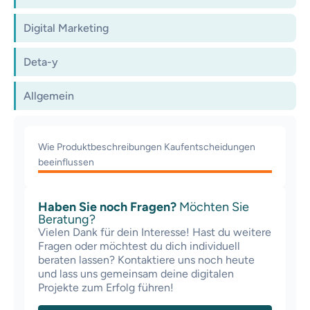
Digital Marketing
Deta-y
Allgemein
Wie Produktbeschreibungen Kaufentscheidungen
beeinflussen
Haben Sie noch Fragen?
Möchten Sie
Beratung?
Vielen Dank für dein Interesse! Hast du weitere
Fragen oder möchtest du dich individuell
beraten lassen? Kontaktiere uns noch heute
und lass uns gemeinsam deine digitalen
Projekte zum Erfolg führen!