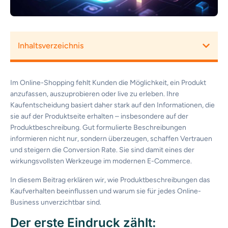
Inhaltsverzeichnis
Im Online-Shopping fehlt Kunden die Möglichkeit, ein Produkt
anzufassen, auszuprobieren oder live zu erleben. Ihre
Kaufentscheidung basiert daher stark auf den Informationen, die
sie auf der Produktseite erhalten – insbesondere auf der
Produktbeschreibung. Gut formulierte Beschreibungen
informieren nicht nur, sondern überzeugen, schaffen Vertrauen
und steigern die Conversion Rate. Sie sind damit eines der
wirkungsvollsten Werkzeuge im modernen E-Commerce.
In diesem Beitrag erklären wir, wie Produktbeschreibungen das
Kaufverhalten beeinflussen und warum sie für jedes Online-
Business unverzichtbar sind.
Der erste Eindruck zählt: