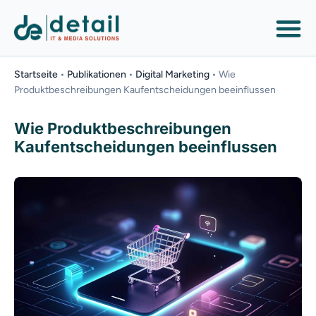
Startseite
•
Publikationen
•
Digital Marketing
•
Wie
Produktbeschreibungen Kaufentscheidungen beeinflussen
Wie Produktbeschreibungen
Kaufentscheidungen beeinflussen