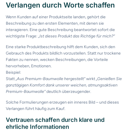
Verlangen durch Worte schaffen
Wenn Kunden auf einer Produktseite landen, gehört die
Beschreibung zu den ersten Elementen, mit denen sie
interagieren. Eine gute Beschreibung beantwortet sofort die
wichtigste Frage:
„Ist dieses Produkt das Richtige für mich?“
Eine starke Produktbeschreibung hilft dem Kunden, sich den
Gebrauch des Produkts bildlich vorzustellen. Statt nur trockene
Fakten zu nennen, wecken Beschreibungen, die Vorteile
hervorheben, Emotionen.
Beispiel:
Statt
„Aus Premium-Baumwolle hergestellt“
wirkt
„Genießen Sie
ganztägigen Komfort dank unserer weichen, atmungsaktiven
Premium-Baumwolle“
deutlich überzeugender.
Solche Formulierungen erzeugen ein inneres Bild – und dieses
Verlangen führt häufig zum Kauf.
Vertrauen schaffen durch klare und
ehrliche Informationen