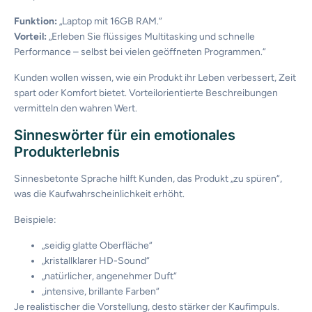
Funktion:
„Laptop mit 16GB RAM.“
Vorteil:
„Erleben Sie flüssiges Multitasking und schnelle
Performance – selbst bei vielen geöffneten Programmen.“
Kunden wollen wissen, wie ein Produkt ihr Leben verbessert, Zeit
spart oder Komfort bietet. Vorteilorientierte Beschreibungen
vermitteln den wahren Wert.
Sinneswörter für ein emotionales
Produkterlebnis
Sinnesbetonte Sprache hilft Kunden, das Produkt „zu spüren“,
was die Kaufwahrscheinlichkeit erhöht.
Beispiele:
„seidig glatte Oberfläche“
„kristallklarer HD-Sound“
„natürlicher, angenehmer Duft“
„intensive, brillante Farben“
Je realistischer die Vorstellung, desto stärker der Kaufimpuls.