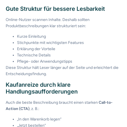
Gute Struktur für bessere Lesbarkeit
Online-Nutzer scannen Inhalte. Deshalb sollten
Produktbeschreibungen klar strukturiert sein:
Kurze Einleitung
Stichpunkte mit wichtigsten Features
Erklärung der Vorteile
Technische Details
Pflege- oder Anwendungstipps
Diese Struktur hält Leser länger auf der Seite und erleichtert die
Entscheidungsfindung.
Kaufanreize durch klare
Handlungsaufforderungen
Auch die beste Beschreibung braucht einen starken
Call-to-
Action (CTA)
, z. B.:
„In den Warenkorb legen“
„Jetzt bestellen“