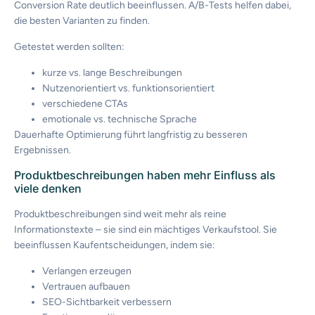
Conversion Rate deutlich beeinflussen. A/B-Tests helfen dabei,
die besten Varianten zu finden.
Getestet werden sollten:
kurze vs. lange Beschreibungen
Nutzenorientiert vs. funktionsorientiert
verschiedene CTAs
emotionale vs. technische Sprache
Dauerhafte Optimierung führt langfristig zu besseren
Ergebnissen.
Produktbeschreibungen haben mehr Einfluss als
viele denken
Produktbeschreibungen sind weit mehr als reine
Informationstexte – sie sind ein mächtiges Verkaufstool. Sie
beeinflussen Kaufentscheidungen, indem sie:
Verlangen erzeugen
Vertrauen aufbauen
SEO-Sichtbarkeit verbessern