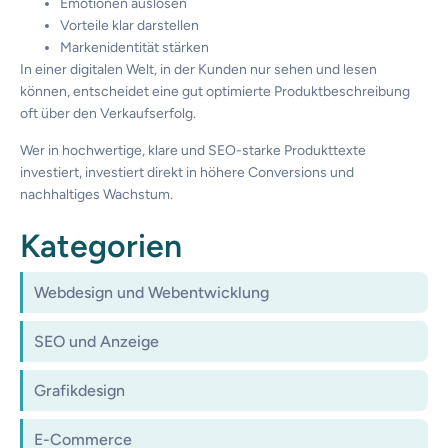
Emotionen auslösen
Vorteile klar darstellen
Markenidentität stärken
In einer digitalen Welt, in der Kunden nur sehen und lesen
können, entscheidet eine gut optimierte Produktbeschreibung
oft über den Verkaufserfolg.
Wer in hochwertige, klare und SEO-starke Produkttexte
investiert, investiert direkt in höhere Conversions und
nachhaltiges Wachstum.
Kategorien
Webdesign und Webentwicklung
SEO und Anzeige
Grafikdesign
E-Commerce