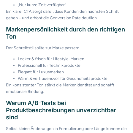
„Nur kurze Zeit verfügbar“
Ein klarer CTA sorgt dafür, dass Kunden den nächsten Schritt
gehen – und erhöht die Conversion Rate deutlich.
Markenpersönlichkeit durch den richtigen
Ton
Der Schreibstil sollte zur Marke passen:
Locker & frisch für Lifestyle-Marken
Professionell für Technikprodukte
Elegant für Luxusmarken
Warm & vertrauensvoll für Gesundheitsprodukte
Ein konsistenter Ton stärkt die Markenidentität und schafft
emotionale Bindung.
Warum A/B-Tests bei
Produktbeschreibungen unverzichtbar
sind
Selbst kleine Änderungen in Formulierung oder Länge können die