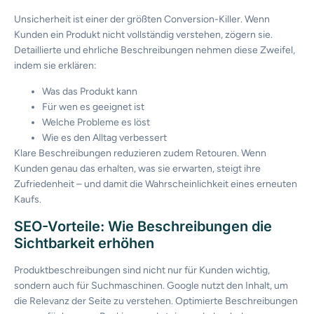
Unsicherheit ist einer der größten Conversion-Killer. Wenn
Kunden ein Produkt nicht vollständig verstehen, zögern sie.
Detaillierte und ehrliche Beschreibungen nehmen diese Zweifel,
indem sie erklären:
Was das Produkt kann
Für wen es geeignet ist
Welche Probleme es löst
Wie es den Alltag verbessert
Klare Beschreibungen reduzieren zudem Retouren. Wenn
Kunden genau das erhalten, was sie erwarten, steigt ihre
Zufriedenheit – und damit die Wahrscheinlichkeit eines erneuten
Kaufs.
SEO-Vorteile: Wie Beschreibungen die
Sichtbarkeit erhöhen
Produktbeschreibungen sind nicht nur für Kunden wichtig,
sondern auch für Suchmaschinen. Google nutzt den Inhalt, um
die Relevanz der Seite zu verstehen. Optimierte Beschreibungen