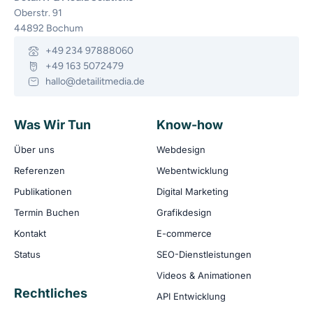
Oberstr. 91
44892 Bochum
+49 234 97888060
+49 163 5072479
hallo@detailitmedia.de
Was Wir Tun
Know-how
Über uns
Webdesign
Referenzen
Webentwicklung
Publikationen
Digital Marketing
Termin Buchen
Grafikdesign
Kontakt
E-commerce
Status
SEO-Dienstleistungen
Videos & Animationen
Rechtliches
API Entwicklung