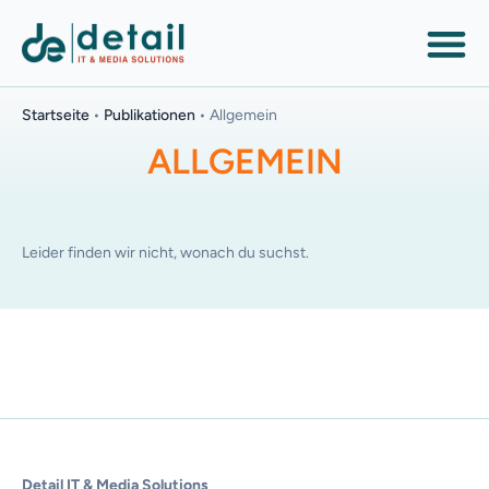
Startseite
•
Publikationen
•
Allgemein
ALLGEMEIN
Leider finden wir nicht, wonach du suchst.
Detail IT & Media Solutions