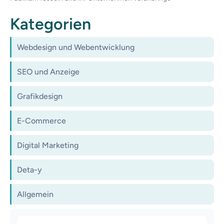
Kategorien
Webdesign und Webentwicklung
SEO und Anzeige
Grafikdesign
E-Commerce
Digital Marketing
Deta-y
Allgemein