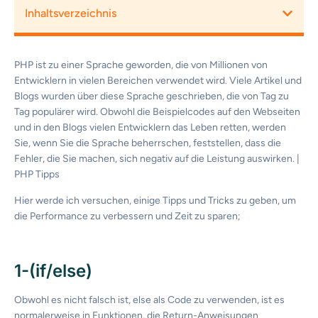
Inhaltsverzeichnis
PHP ist zu einer Sprache geworden, die von Millionen von
Entwicklern in vielen Bereichen verwendet wird. Viele Artikel und
Blogs wurden über diese Sprache geschrieben, die von Tag zu
Tag populärer wird. Obwohl die Beispielcodes auf den Webseiten
und in den Blogs vielen Entwicklern das Leben retten, werden
Sie, wenn Sie die Sprache beherrschen, feststellen, dass die
Fehler, die Sie machen, sich negativ auf die Leistung auswirken. |
PHP Tipps
Hier werde ich versuchen, einige Tipps und Tricks zu geben, um
die Performance zu verbessern und Zeit zu sparen;
1-(if/else)
Obwohl es nicht falsch ist, else als Code zu verwenden, ist es
normalerweise in Funktionen, die Return-Anweisungen