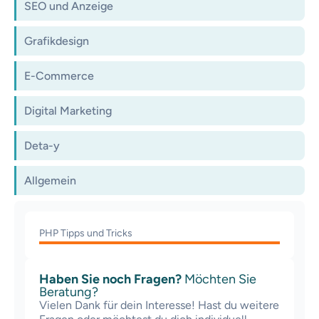
SEO und Anzeige
Grafikdesign
E-Commerce
Digital Marketing
Deta-y
Allgemein
PHP Tipps und Tricks
Haben Sie noch Fragen?
Möchten Sie
Beratung?
Vielen Dank für dein Interesse! Hast du weitere