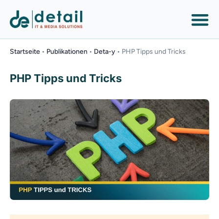
Startseite
•
Publikationen
•
Deta-y
•
PHP Tipps und Tricks
PHP Tipps und Tricks