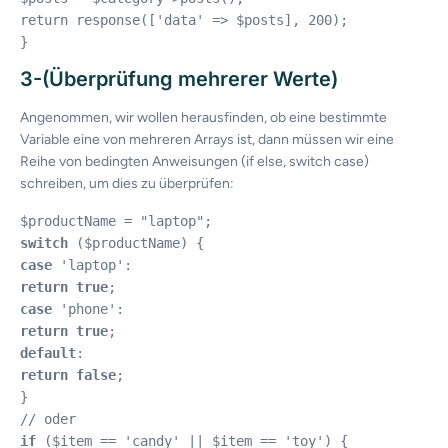
return response(['data' => $posts], 200);

}
3-(Überprüfung mehrerer Werte)
Angenommen, wir wollen herausfinden, ob eine bestimmte
Variable eine von mehreren Arrays ist, dann müssen wir eine
Reihe von bedingten Anweisungen (if else, switch case)
schreiben, um dies zu überprüfen:
switch
case
return
true
case
return
true
default
return
false
;

}

if